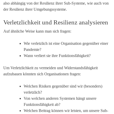
also abhängig von der Resilienz ihrer Sub-Systeme, wie auch von
der Resilienz ihrer Umgebungssysteme.
Verletzlichkeit und Resilienz analysieren
Auf ähnliche Weise kann man sich fragen:
Wie verletzlich ist eine Organisation gegenüber einer
Pandemie?
Wann verliert sie ihre Funktionsfähigkeit?
Um Verletzlichkeit zu vermeiden und Widerstandsfähigkeit
aufzubauen könnten sich Organisationen fragen:
Welchen Risiken gegenüber sind wir (besonders)
verletzlich?
Von welchen anderen Systemen hängt unsere
Funktionsfähigkeit ab?
Welchen Beitrag können wir leisten, um unsere Sub-