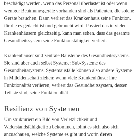
beschädigt werden, wenn das Personal überlastet ist oder wenn
weniger Beatmungsgeräte vorhanden sind als Patienten, die solche
Geräte brauchen. Dann verliert das Krankenhaus seine Funktion,
für die es gedacht ist und gebraucht wird. Passiert das in vielen
Krankenhäusern gleichzeitig, kann man sehen, dass das gesamte
Gesundheitssystem seine Funktionsfähigkeit verliert.
Krankenhäuser sind zentrale Bausteine des Gesundheitssystems.
Sie sind aber auch selbst Systeme: Sub-Systeme des
Gesundheitssystems. Systemausfälle können also andere Systeme
in Mitleidenschaft ziehen: wenn viele Krankenhäuser ihre
Funktionalität verlieren, verliert das Gesundheitssystem, dessen
Teil sie sind, seine Funktionalität.
Resilienz von Systemen
Um strukturiert ein Bild von Verletzlichkeit und
Widerstandsfähigkeit zu bekommen, lohnt es sich also sich
anzuschauen, welche Systeme es gibt und worin
deren