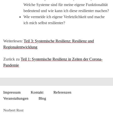
Welche Systeme sind für meine eigene Funktionalität
bedeutend und wie kann ich diese resilienter machen?
Wie vermeide ich eigene Verletzlichkeit und mache
ich mich selbst resilienter?
Weiterlesen:
Teil 3: Systemische Resilienz: Resilienz und
Regionalentwicklung
Zurück zu
Teil 1: Systemische Resilienz in Zeiten der Corona-
Pandemie
Impressum
Kontakt
Referenzen
Veranstaltungen
Blog
Norbert Rost