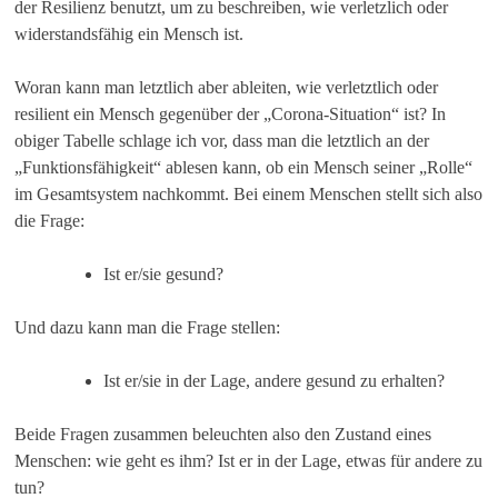
der Resilienz benutzt, um zu beschreiben, wie verletzlich oder
widerstandsfähig ein Mensch ist.
Woran kann man letztlich aber ableiten, wie verletztlich oder
resilient ein Mensch gegenüber der „Corona-Situation“ ist? In
obiger Tabelle schlage ich vor, dass man die letztlich an der
„Funktionsfähigkeit“ ablesen kann, ob ein Mensch seiner „Rolle“
im Gesamtsystem nachkommt. Bei einem Menschen stellt sich also
die Frage:
Ist er/sie gesund?
Und dazu kann man die Frage stellen:
Ist er/sie in der Lage, andere gesund zu erhalten?
Beide Fragen zusammen beleuchten also den Zustand eines
Menschen: wie geht es ihm? Ist er in der Lage, etwas für andere zu
tun?