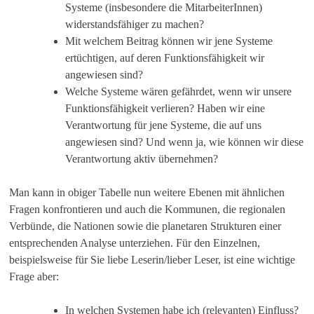
Systeme (insbesondere die MitarbeiterInnen)
widerstandsfähiger zu machen?
Mit welchem Beitrag können wir jene Systeme
ertüchtigen, auf deren Funktionsfähigkeit wir
angewiesen sind?
Welche Systeme wären gefährdet, wenn wir unsere
Funktionsfähigkeit verlieren? Haben wir eine
Verantwortung für jene Systeme, die auf uns
angewiesen sind? Und wenn ja, wie können wir diese
Verantwortung aktiv übernehmen?
Man kann in obiger Tabelle nun weitere Ebenen mit ähnlichen
Fragen konfrontieren und auch die Kommunen, die regionalen
Verbünde, die Nationen sowie die planetaren Strukturen einer
entsprechenden Analyse unterziehen. Für den Einzelnen,
beispielsweise für Sie liebe Leserin/lieber Leser, ist eine wichtige
Frage aber:
In welchen Systemen habe ich (relevanten) Einfluss?