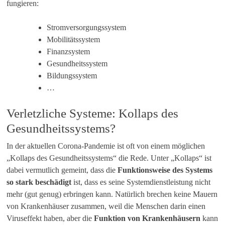
fungieren:
Stromversorgungssystem
Mobilitätssystem
Finanzsystem
Gesundheitssystem
Bildungssystem
…
Verletzliche Systeme: Kollaps des
Gesundheitssystems?
In der aktuellen Corona-Pandemie ist oft von einem möglichen
„Kollaps des Gesundheitssystems“ die Rede. Unter „Kollaps“ ist
dabei vermutlich gemeint, dass die
Funktionsweise des Systems
so stark beschädigt
ist, dass es seine Systemdienstleistung nicht
mehr (gut genug) erbringen kann. Natürlich brechen keine Mauern
von Krankenhäuser zusammen, weil die Menschen darin einen
Viruseffekt haben, aber die
Funktion von Krankenhäusern
kann