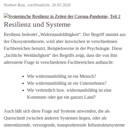
Norbert Rost, veröffentlicht: 26.03.2020
Resilienz und Systeme
Resilienz bedeutet „Widerstandsfähigkeit“. Der Begriff stammt aus
der Ökosystemtheorie, wird aber inzwischen in verschiedenen
Fachbereichen benutzt. Beispielsweise in der Psychologie. Diese
„fachliche Weitläufigkeit“ des Begriffs zeigt, dass die von ihm
adressierte Frage in verschiedenen Fachbereichen auftaucht:
Wie widerstandsfähig ist ein Mensch?
Wie widerstandsfähig ist ein Unternehmen?
Wie verletztlich bzw. widerstandsfähig ist eine
Kommune oder gar ein ganzes Land?
Auch läßt sich diese Frage auf Systeme anwenden, die als
Querschnitt zwischen anderen Systemen liegen, oder als
unterstützende, versorgende, transportierende Infrastruktursysteme