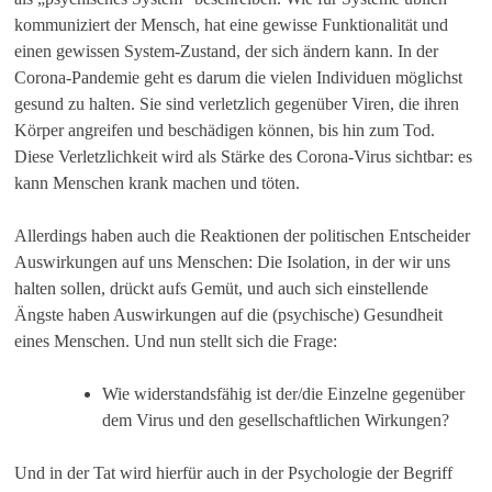
kommuniziert der Mensch, hat eine gewisse Funktionalität und
einen gewissen System-Zustand, der sich ändern kann. In der
Corona-Pandemie geht es darum die vielen Individuen möglichst
gesund zu halten. Sie sind verletzlich gegenüber Viren, die ihren
Körper angreifen und beschädigen können, bis hin zum Tod.
Diese Verletzlichkeit wird als Stärke des Corona-Virus sichtbar: es
kann Menschen krank machen und töten.
Allerdings haben auch die Reaktionen der politischen Entscheider
Auswirkungen auf uns Menschen: Die Isolation, in der wir uns
halten sollen, drückt aufs Gemüt, und auch sich einstellende
Ängste haben Auswirkungen auf die (psychische) Gesundheit
eines Menschen. Und nun stellt sich die Frage:
Wie widerstandsfähig ist der/die Einzelne gegenüber
dem Virus und den gesellschaftlichen Wirkungen?
Und in der Tat wird hierfür auch in der Psychologie der Begriff