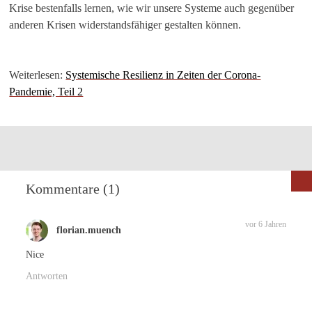
Krise bestenfalls lernen, wie wir unsere Systeme auch gegenüber
anderen Krisen widerstandsfähiger gestalten können.
Weiterlesen:
Systemische Resilienz in Zeiten der Corona-
Pandemie, Teil 2
Kommentare (1)
vor 6 Jahren
florian.muench
Nice
Antworten