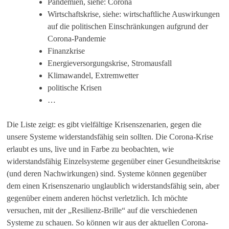
Pandemien, siehe: Corona
Wirtschaftskrise, siehe: wirtschaftliche Auswirkungen
auf die politischen Einschränkungen aufgrund der
Corona-Pandemie
Finanzkrise
Energieversorgungskrise, Stromausfall
Klimawandel, Extremwetter
politische Krisen
…
Die Liste zeigt: es gibt vielfältige Krisenszenarien, gegen die
unsere Systeme widerstandsfähig sein sollten. Die Corona-Krise
erlaubt es uns, live und in Farbe zu beobachten, wie
widerstandsfähig Einzelsysteme gegenüber einer Gesundheitskrise
(und deren Nachwirkungen) sind. Systeme können gegenüber
dem einen Krisenszenario unglaublich widerstandsfähig sein, aber
gegenüber einem anderen höchst verletzlich. Ich möchte
versuchen, mit der „Resilienz-Brille“ auf die verschiedenen
Systeme zu schauen. So können wir aus der aktuellen Corona-