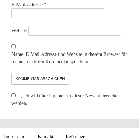
E-Mail-Adresse
*
Website
Name, E-Mail-Adresse und Website in diesem Browser für
meinen nächsten Kommentar speichern.
Ja, ich will über Updates zu dieser News unterrichtet
werden.
Impressum
Kontakt
Referenzen