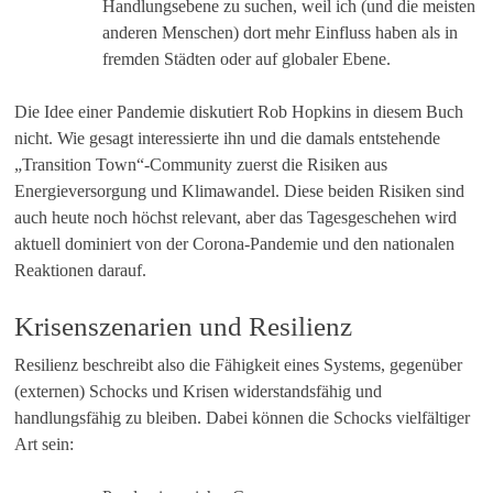
Handlungsebene zu suchen, weil ich (und die meisten
anderen Menschen) dort mehr Einfluss haben als in
fremden Städten oder auf globaler Ebene.
Die Idee einer Pandemie diskutiert Rob Hopkins in diesem Buch
nicht. Wie gesagt interessierte ihn und die damals entstehende
„Transition Town“-Community zuerst die Risiken aus
Energieversorgung und Klimawandel. Diese beiden Risiken sind
auch heute noch höchst relevant, aber das Tagesgeschehen wird
aktuell dominiert von der Corona-Pandemie und den nationalen
Reaktionen darauf.
Krisenszenarien und Resilienz
Resilienz beschreibt also die Fähigkeit eines Systems, gegenüber
(externen) Schocks und Krisen widerstandsfähig und
handlungsfähig zu bleiben. Dabei können die Schocks vielfältiger
Art sein: