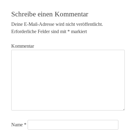
Schreibe einen Kommentar
Deine E-Mail-Adresse wird nicht veröffentlicht.
Erforderliche Felder sind mit
*
markiert
Kommentar
Name
*