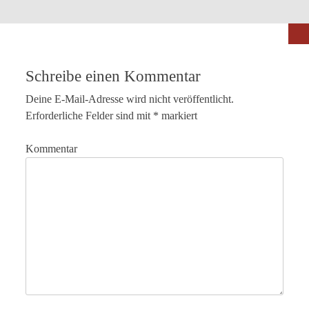
Schreibe einen Kommentar
Deine E-Mail-Adresse wird nicht veröffentlicht.
Erforderliche Felder sind mit
*
markiert
Kommentar