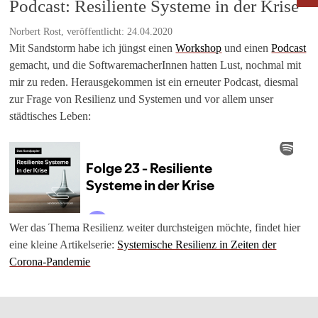
Podcast: Resiliente Systeme in der Krise
Norbert Rost, veröffentlicht: 24.04.2020
Mit Sandstorm habe ich jüngst einen
Workshop
und einen
Podcast
gemacht, und die SoftwaremacherInnen hatten Lust, nochmal mit
mir zu reden. Herausgekommen ist ein erneuter Podcast, diesmal
zur Frage von Resilienz und Systemen und vor allem unser
städtisches Leben:
Wer das Thema Resilienz weiter durchsteigen möchte, findet hier
eine kleine Artikelserie:
Systemische Resilienz in Zeiten der
Corona-Pandemie