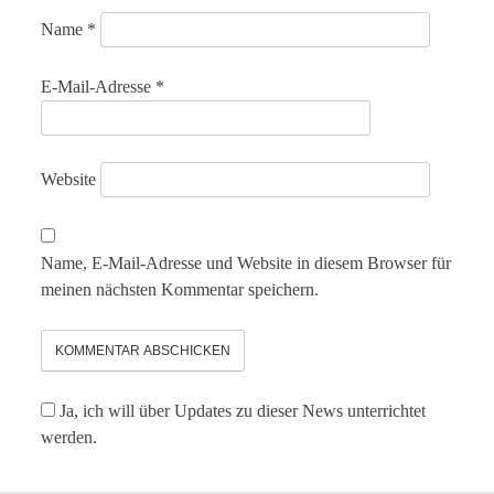
Name
*
E-Mail-Adresse
*
Website
Name, E-Mail-Adresse und Website in diesem Browser für
meinen nächsten Kommentar speichern.
Ja, ich will über Updates zu dieser News unterrichtet
werden.