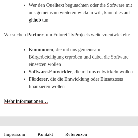
Wer den Quelltext begutachten oder die Software mit
uns gemeinsam weiterentwickeln will, kann dies auf
github
tun.
Wir suchen
Partner
, um FutureCityProjects weiterzuentwickeln:
Kommunen
, die mit uns gemeinsam
Bürgerbeteiligung erproben und dabei die Software
einsetzen wollen
Software-Entwickler
, die mit uns entwickeln wollen
Förderer
, die die Entwicklung oder Einsatztests
finanzieren wollen
Mehr Informationen…
Impressum
Kontakt
Referenzen