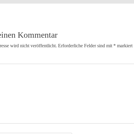
 einen Kommentar
sse wird nicht veröffentlicht.
Erforderliche Felder sind mit
*
markiert