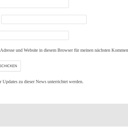
*
Adresse und Website in diesem Browser für meinen nächsten Komment
er Updates zu dieser News unterrichtet werden.