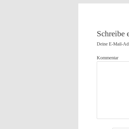
Schreibe
Deine E-Mail-Adre
Kommentar