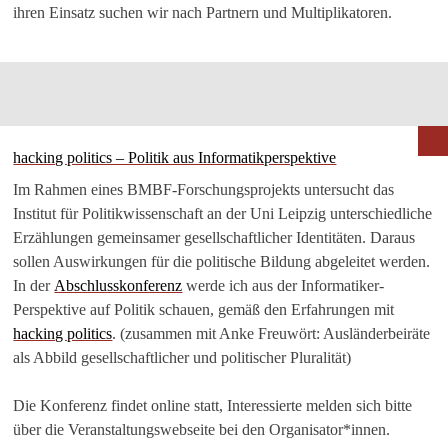
ihren Einsatz suchen wir nach Partnern und Multiplikatoren.
hacking politics – Politik aus Informatikperspektive
Im Rahmen eines BMBF-Forschungsprojekts untersucht das
Institut für Politikwissenschaft an der Uni Leipzig unterschiedliche
Erzählungen gemeinsamer gesellschaftlicher Identitäten. Daraus
sollen Auswirkungen für die politische Bildung abgeleitet werden.
In der
Abschlusskonferenz
werde ich aus der Informatiker-
Perspektive auf Politik schauen, gemäß den Erfahrungen mit
hacking politics
. (zusammen mit Anke Freuwört: Ausländerbeiräte
als Abbild gesellschaftlicher und politischer Pluralität)
Die Konferenz findet online statt, Interessierte melden sich bitte
über die Veranstaltungswebseite bei den Organisator*innen.