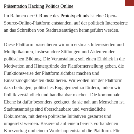
Präsentation Hacking Politics Online
Im Rahmen der
9. Runde des Prototypefunds
ist eine Open-
Source-Online-Plattform entstanden, auf der politisch Interessierte
an das Schreiben von Stadtratsanträgen herangeführt werden.
Diese Plattform präsentieren wir nun erstmals Interessierten und
Multiplikatoren, insbesondere Stiftungen und Akteuren der
politischen Bildung. Die Veranstaltung soll einen Einblick in die
Motivation und Hintergründe der Plattformerstellung geben, die
Funktionsweise der Plattform sichtbar machen und
Einsatzmöglichkeiten diskutieren. Wir wollen mit der Plattform
dazu beitragen, politisches Engagement zu fördern, indem wir
Politik verständlich und handhabbar machen. Die kommunale
Ebene ist dafür besonders geeignet, da sie nah am Menschen ist.
Stadtratsanträge sind überschaubare und verständliche
Dokumente, mit denen politische Initiativen gestartet und
umgesetzt werden. Basierend auf einem bereits vorhandenen
Kurzvortrag und einem Workshop entstand die Plattform. Für