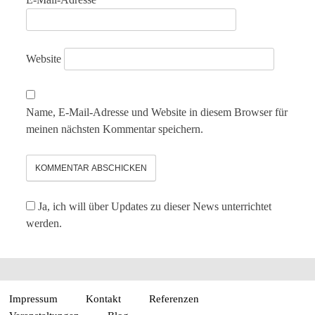
Website
Name, E-Mail-Adresse und Website in diesem Browser für
meinen nächsten Kommentar speichern.
Ja, ich will über Updates zu dieser News unterrichtet
werden.
Impressum
Kontakt
Referenzen