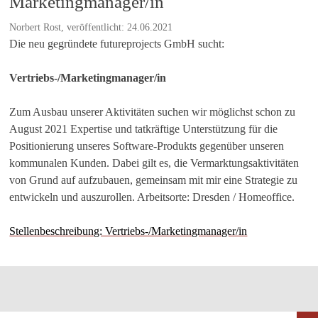
Marketingmanager/in
Norbert Rost, veröffentlicht: 24.06.2021
Die neu gegründete futureprojects GmbH sucht:
Vertriebs-/Marketingmanager/in
Zum Ausbau unserer Aktivitäten suchen wir möglichst schon zu
August 2021 Expertise und tatkräftige Unterstützung für die
Positionierung unseres Software-Produkts gegenüber unseren
kommunalen Kunden. Dabei gilt es, die Vermarktungsaktivitäten
von Grund auf aufzubauen, gemeinsam mit mir eine Strategie zu
entwickeln und auszurollen. Arbeitsorte: Dresden / Homeoffice.
Stellenbeschreibung: Vertriebs-/Marketingmanager/in