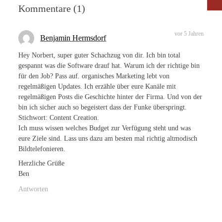
Kommentare (1)
vor 5 Jahren
Benjamin Hermsdorf
Hey Norbert, super guter Schachzug von dir. Ich bin total
gespannt was die Software drauf hat. Warum ich der richtige bin
für den Job? Pass auf. organisches Marketing lebt von
regelmäßigen Updates. Ich erzähle über eure Kanäle mit
regelmäßigen Posts die Geschichte hinter der Firma. Und von der
bin ich sicher auch so begeistert dass der Funke überspringt.
Stichwort: Content Creation.
Ich muss wissen welches Budget zur Verfügung steht und was
eure Ziele sind. Lass uns dazu am besten mal richtig altmodisch
Bildtelefonieren.
Herzliche Grüße
Ben
Antworten