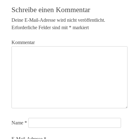
Schreibe einen Kommentar
Deine E-Mail-Adresse wird nicht veröffentlicht.
Erforderliche Felder sind mit
*
markiert
Kommentar
Name
*
E-Mail-Adresse
*