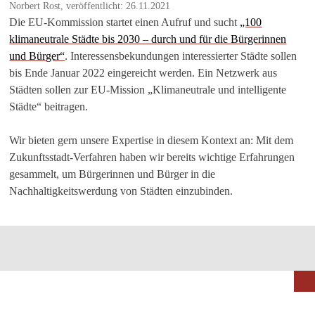
Norbert Rost, veröffentlicht: 26.11.2021
Die EU-Kommission startet einen Aufruf und sucht
„100
klimaneutrale Städte bis 2030 – durch und für die Bürgerinnen
und Bürger“
. Interessensbekundungen interessierter Städte sollen
bis Ende Januar 2022 eingereicht werden. Ein Netzwerk aus
Städten sollen zur EU-Mission „Klimaneutrale und intelligente
Städte“ beitragen.
Wir bieten gern unsere Expertise in diesem Kontext an: Mit dem
Zukunftsstadt-Verfahren haben wir bereits wichtige Erfahrungen
gesammelt, um Bürgerinnen und Bürger in die
Nachhaltigkeitswerdung von Städten einzubinden.