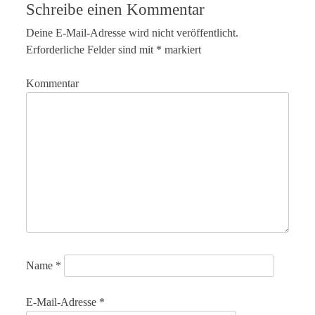
Schreibe einen Kommentar
Deine E-Mail-Adresse wird nicht veröffentlicht.
Erforderliche Felder sind mit
*
markiert
Kommentar
Name
*
E-Mail-Adresse
*