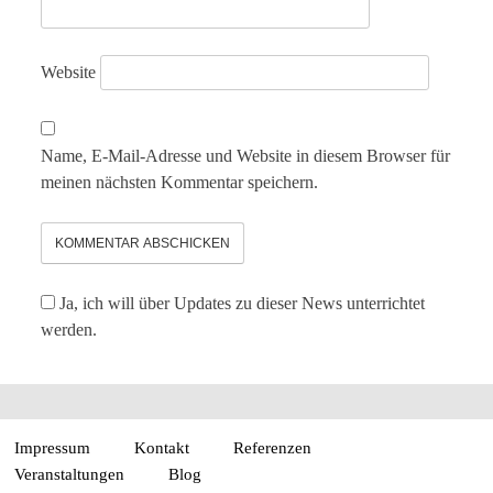
Website
Name, E-Mail-Adresse und Website in diesem Browser für
meinen nächsten Kommentar speichern.
Ja, ich will über Updates zu dieser News unterrichtet
werden.
Impressum
Kontakt
Referenzen
Veranstaltungen
Blog