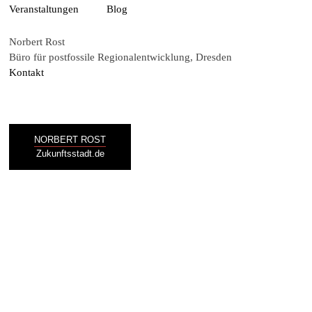
Veranstaltungen
Blog
Norbert Rost
Büro für postfossile Regionalentwicklung, Dresden
Kontakt
NORBERT ROST
Zukunftsstadt.de