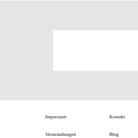
Impressum
Kontakt
Veranstaltungen
Blog