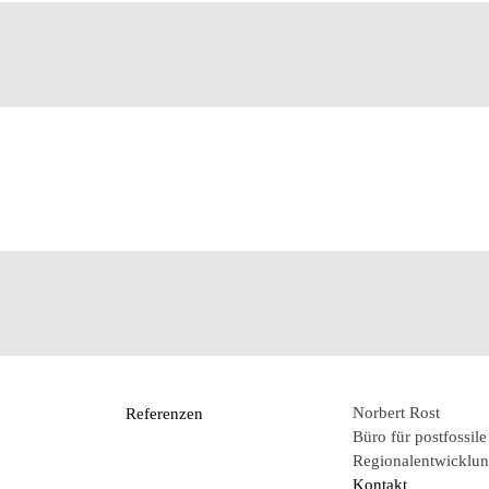
Norbert Rost
Referenzen
Büro für postfossile
Regionalentwicklun
Kontakt