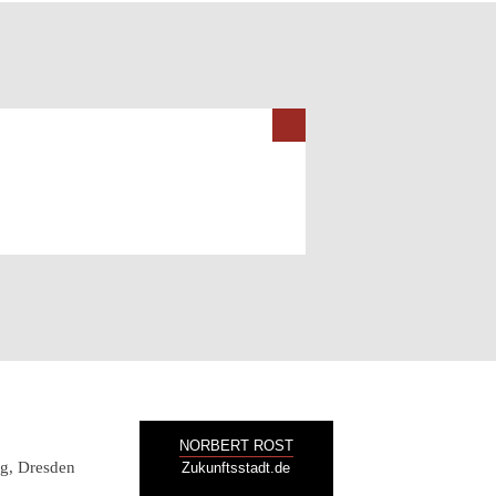
NORBERT ROST
g, Dresden
Zukunftsstadt.de