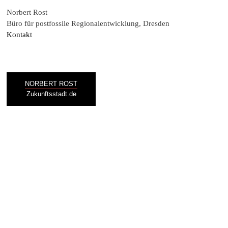
Norbert Rost
Büro für postfossile Regionalentwicklung, Dresden
Kontakt
NORBERT ROST
Zukunftsstadt.de