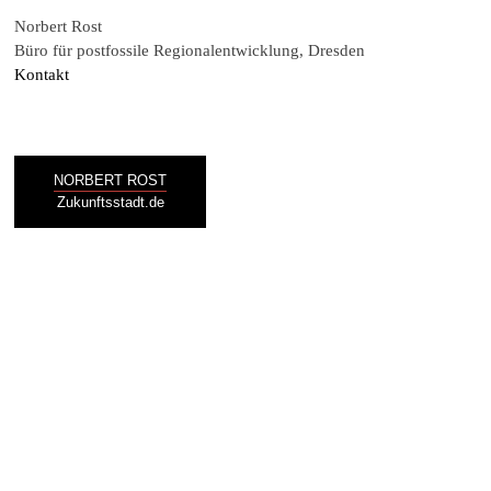
Norbert Rost
Büro für postfossile Regionalentwicklung, Dresden
Kontakt
NORBERT ROST
Zukunftsstadt.de