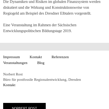
Die Dynamiken und Risiken im globalen Finanzsystem werden
diskutiert und die Wirkung und Konstruktionsweise von
Regiogeld am Beispiel des Dresdner Elbtalers vorgestellt.
Eine Veranstaltung im Rahmen der Sächsischen
Entwicklungspolitischen Bildungstage 2019.
Impressum
Kontakt
Referenzen
Veranstaltungen
Blog
Norbert Rost
Büro für postfossile Regionalentwicklung, Dresden
Kontakt
NORBERT ROST