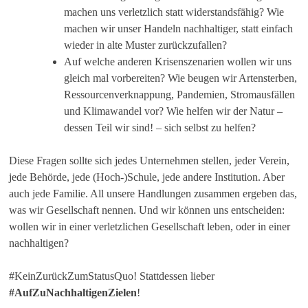
machen uns verletzlich statt widerstandsfähig? Wie
machen wir unser Handeln nachhaltiger, statt einfach
wieder in alte Muster zurückzufallen?
Auf welche anderen Krisenszenarien wollen wir uns
gleich mal vorbereiten? Wie beugen wir Artensterben,
Ressourcenverknappung, Pandemien, Stromausfällen
und Klimawandel vor? Wie helfen wir der Natur –
dessen Teil wir sind! – sich selbst zu helfen?
Diese Fragen sollte sich jedes Unternehmen stellen, jeder Verein,
jede Behörde, jede (Hoch-)Schule, jede andere Institution. Aber
auch jede Familie. All unsere Handlungen zusammen ergeben das,
was wir Gesellschaft nennen. Und wir können uns entscheiden:
wollen wir in einer verletzlichen Gesellschaft leben, oder in einer
nachhaltigen?
#KeinZurückZumStatusQuo! Stattdessen lieber
#AufZuNachhaltigenZielen
!