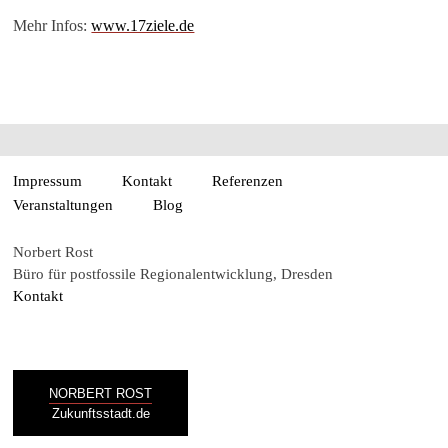
Mehr Infos:
www.17ziele.de
Impressum
Kontakt
Referenzen
Veranstaltungen
Blog
Norbert Rost
Büro für postfossile Regionalentwicklung, Dresden
Kontakt
NORBERT ROST
Zukunftsstadt.de