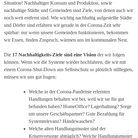
Situation! Nachhaltiger Konsum und Produktion, sowie
nachhaltige Städte und Gemeinden sind Ziele, von denen auch wir
noch weit entfernt sind. Wie wichtig nachhaltig aufgestellte Städte
und Dörfer sind erfahren wir gerade in der Corona-Zeit sehr
spürbar: nur wenn unsere Gemeinden funktionieren, bekommen
wir Essen, finden Zuspruch, wärmen uns im kommunalen Nest.
Die
17 Nachhaltigkeits-Ziele sind eine Vision
der wir folgen
können. Wenn wir die Systeme wieder hochfahren, die wir mit
einem Corona-Shut-Down aus Selbstschutz so plötzlich stilllegten,
müssen wir uns gut fragen:
Welche in der Corona-Pandemie erlernten
Handlungen behalten wir bei, weil wir sie für gut
befunden haben? HomeOffice? Lagerhaltung? Sorge
um unsere Geschäftspartner? Gute Bezahlung für
Systemrelevanz? Händewaschen?
Welche alten Handlungsmuster sind der
Krisenvorsorge abträglich? Welche Handlungsmuster