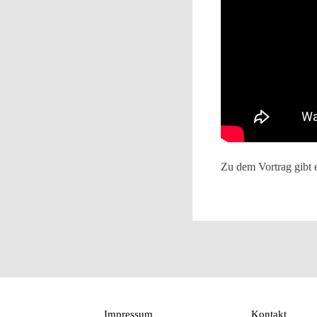
Zu dem Vortrag gibt 
Impressum
Kontakt