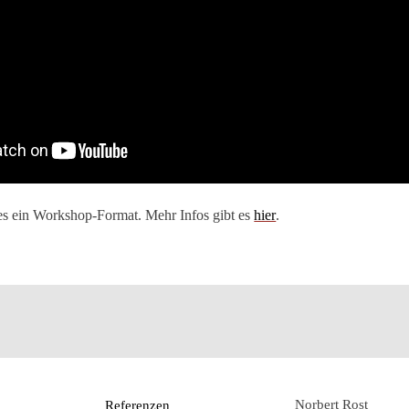
es ein Workshop-Format. Mehr Infos gibt es
hier
.
Norbert Rost
Referenzen